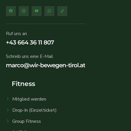
Ruf uns an
+43 664 36 11 807
Schreib uns eine E-Mail
marco@wir-bewegen-tirol.at
Fitness
Mitglied werden
Drop-In (Einzelticket)
Group Fitness