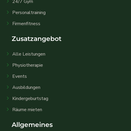
24/7 Gym
Personaltraining
Firmenfitness
Zusatzangebot
Alle Leistungen
Physiotherapie
Events
Ausbildungen
Kindergeburtstag
Räume mieten
Allgemeines