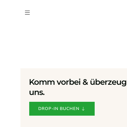
Komm vorbei & überzeug 
uns.
DROP-IN BUCHEN