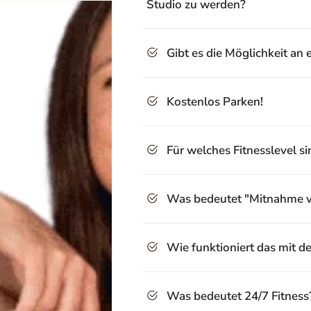
Studio zu werden?
Gibt es die Möglichkeit an
Kostenlos Parken!
Für welches Fitnesslevel s
Was bedeutet "Mitnahme v
Wie funktioniert das mit 
Was bedeutet 24/7 Fitness