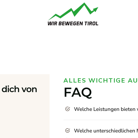
ALLES WICHTIGE AU
dich von
FAQ
Welche Leistungen bieten w
Welche unterschiedlichen M