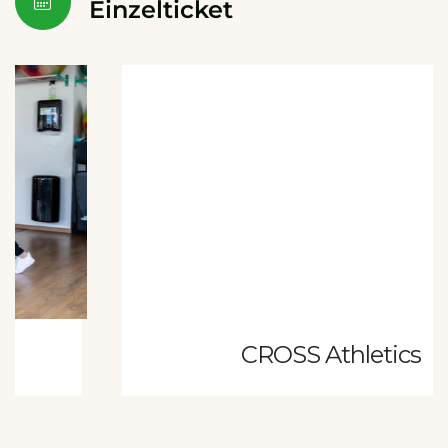
Einzelticket
CROSS Athletics