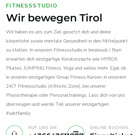
FITNESSSTUDIO
Wir bewegen Tirol
Wir haben es uns zum Ziel gesetzt dich und deine
körperliche sowie mentale Gesundheit in den Mittelpunkt
zu stellen. In unserem Fitnessstudio in Innsbruck / Rum
erwarten dich einzigartige Kurskonzepte wie HYROX,
Pilates, JUMPING Fitness, Yoga und vieles mehr. Egal ob
in unseren einzigartigen Group Fitness Kursen, in unserem
24/7 Fitnessstudio (Athletic Zone), bei unserer
Physiotherapie oder Personaltrainings. Lass dich von uns
überzeugen und werde Teil unserer einzigartigen
#wbtfamily.
RUF UNS AN
ONLINE BUCHEN