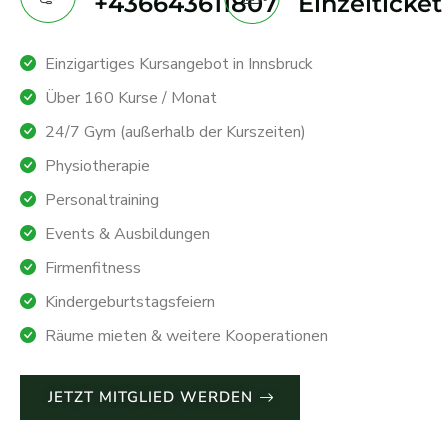
+436643611807
Einzelticket
Einzigartiges Kursangebot in Innsbruck
Über 160 Kurse / Monat
24/7 Gym (außerhalb der Kurszeiten)
Physiotherapie
Personaltraining
Events & Ausbildungen
Firmenfitness
Kindergeburtstagsfeiern
Räume mieten & weitere Kooperationen
JETZT MITGLIED WERDEN