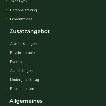
24/7 Gym
Personaltraining
Firmenfitness
Zusatzangebot
Alle Leistungen
Physiotherapie
Events
Ausbildungen
Kindergeburtstag
Räume mieten
Allgemeines