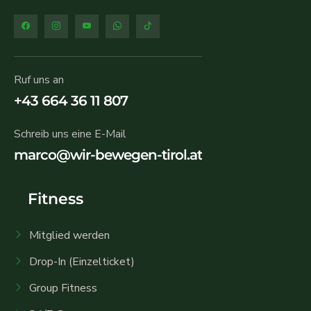
Ruf uns an
+43 664 36 11 807
Schreib uns eine E-Mail
marco@wir-bewegen-tirol.at
Fitness
Mitglied werden
Drop-In (Einzelticket)
Group Fitness