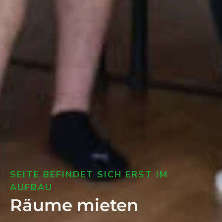
SEITE BEFINDET SICH ERST IM
AUFBAU
Räume mieten