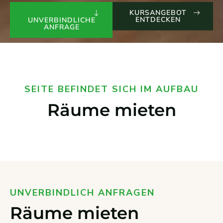
KURSANGEBOT
ENTDECKEN
UNVERBINDLICHE
ANFRAGE
SEITE BEFINDET SICH IM AUFBAU
Räume mieten
UNVERBINDLICH ANFRAGEN
Räume mieten