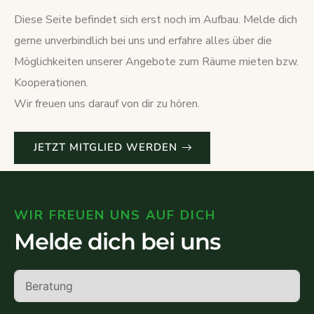
Diese Seite befindet sich erst noch im Aufbau. Melde dich
gerne unverbindlich bei uns und erfahre alles über die
Möglichkeiten unserer Angebote zum Räume mieten bzw.
Kooperationen.
Wir freuen uns darauf von dir zu hören.
JETZT MITGLIED WERDEN
WIR FREUEN UNS AUF DICH
Melde dich bei uns