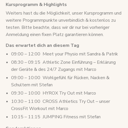
Kursprogramm & Highlights
Weiters hast du die Möglichkeit, unser Kursprogramm und
weitere Programmpunkte unverbindlich & kostenlos zu
testen. Bitte beachte, dass wir dir nur bei vorheriger
Anmeldung einen fixen Platz garantieren können.
Das erwartet dich an diesem Tag
09:00 – 12:00 Meet your Physio mit Sandra & Patrik
08:30 – 09:15 Athletic Zone Einführung – Erklärung
der Geräte & des 24/7 Zugangs mit Marco
09:00 – 10:00 Wohlgefühl für Rücken, Nacken &
Schultern mit Stefan
09:30 – 10:00 HYROX Try Out mit Marco
10:30 – 11:00 CROSS Athletics Try Out – unser
CrossFit Workout mit Marco
10:15 – 11:15 JUMPING Fitness mit Stefan