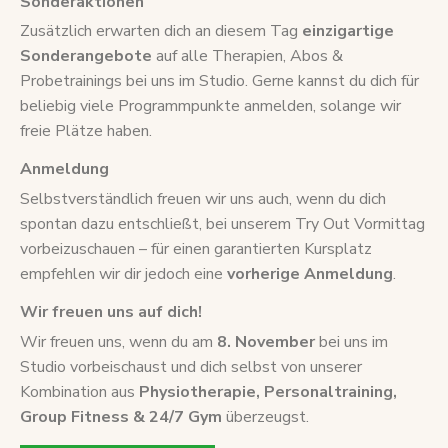
Sonderaktionen
Zusätzlich erwarten dich an diesem Tag
einzigartige
Sonderangebote
auf alle Therapien, Abos &
Probetrainings bei uns im Studio. Gerne kannst du dich für
beliebig viele Programmpunkte anmelden, solange wir
freie Plätze haben.
Anmeldung
Selbstverständlich freuen wir uns auch, wenn du dich
spontan dazu entschließt, bei unserem Try Out Vormittag
vorbeizuschauen – für einen garantierten Kursplatz
empfehlen wir dir jedoch eine
vorherige Anmeldung
.
Wir freuen uns auf dich!
Wir freuen uns, wenn du am
8. November
bei uns im
Studio vorbeischaust und dich selbst von unserer
Kombination aus
Physiotherapie, Personaltraining,
Group Fitness & 24/7 Gym
überzeugst.