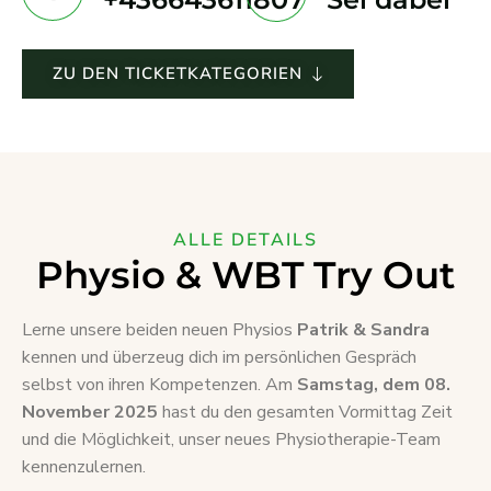
ZU DEN TICKETKATEGORIEN
ALLE DETAILS
Physio & WBT Try Out
Lerne unsere beiden neuen Physios
Patrik & Sandra
kennen und überzeug dich im persönlichen Gespräch
selbst von ihren Kompetenzen. Am
Samstag, dem 08.
November 2025
hast du den gesamten Vormittag Zeit
und die Möglichkeit, unser neues Physiotherapie-Team
kennenzulernen.