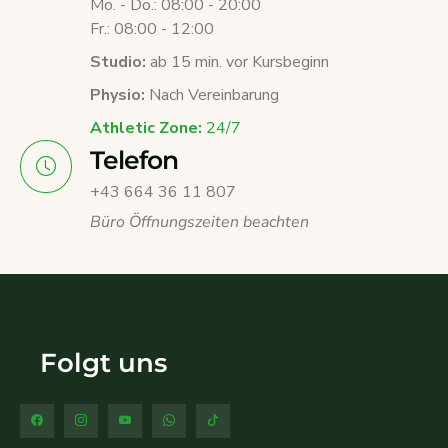
Mo. - Do.: 08:00 - 20:00
Fr.: 08:00 - 12:00
Studio:
ab 15 min. vor Kursbeginn
Physio:
Nach Vereinbarung
Athletic Zone:
24/7
Telefon
+43 664 36 11 807
Büro Öffnungszeiten beachten
Folgt uns