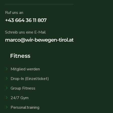
Ruf uns an
+43 664 36 11 807
Schreib uns eine E-Mail
marco@wir-bewegen-tirol.at
Fitness
Mitglied werden
Drop-In (Einzelticket)
Group Fitness
24/7 Gym
Personaltraining