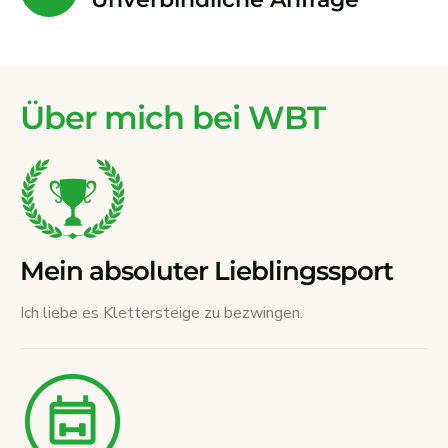
Über mich bei WBT
Mein absoluter Lieblingssport
Ich liebe es Klettersteige zu bezwingen.