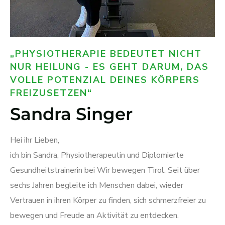
„PHYSIOTHERAPIE BEDEUTET NICHT
NUR HEILUNG - ES GEHT DARUM, DAS
VOLLE POTENZIAL DEINES KÖRPERS
FREIZUSETZEN“
Sandra Singer
Hei ihr Lieben,
ich bin Sandra, Physiotherapeutin und Diplomierte
Gesundheitstrainerin bei Wir bewegen Tirol. Seit über
sechs Jahren begleite ich Menschen dabei, wieder
Vertrauen in ihren Körper zu finden, sich schmerzfreier zu
bewegen und Freude an Aktivität zu entdecken.