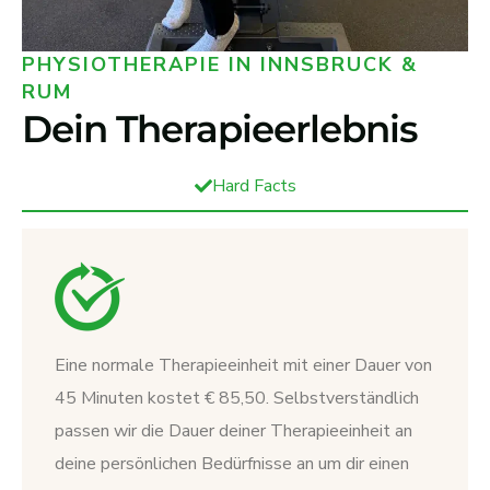
PHYSIOTHERAPIE IN INNSBRUCK &
RUM
Dein Therapieerlebnis
Hard Facts
Eine normale Therapieeinheit mit einer Dauer von
45 Minuten kostet € 85,50. Selbstverständlich
passen wir die Dauer deiner Therapieeinheit an
deine persönlichen Bedürfnisse an um dir einen