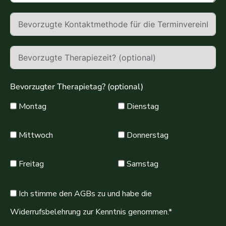
Bevorzugter Therapietag? (optional)
Montag
Dienstag
Mittwoch
Donnerstag
Freitag
Samstag
Ich stimme den AGBs zu und habe die
Widerrufsbelehrung zur Kenntnis genommen.*