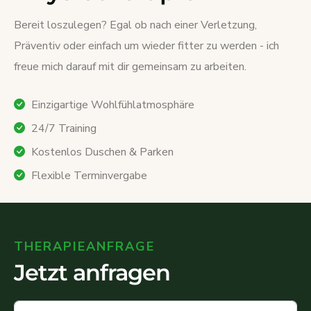
Bereit loszulegen? Egal ob nach einer Verletzung,
Präventiv oder einfach um wieder fitter zu werden - ich
freue mich darauf mit dir gemeinsam zu arbeiten.
Einzigartige Wohlfühlatmosphäre
24/7 Training
Kostenlos Duschen & Parken
Flexible Terminvergabe
THERAPIEANFRAGE
Jetzt anfragen