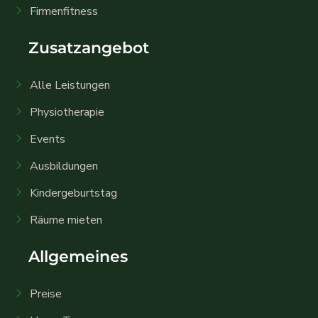
Firmenfitness
Zusatzangebot
Alle Leistungen
Physiotherapie
Events
Ausbildungen
Kindergeburtstag
Räume mieten
Allgemeines
Preise