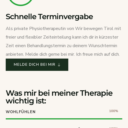
Schnelle Terminvergabe
Als private Physiotherapeutin von Wir bewegen Tirol mit
freier und flexibler Zeiteinteilung kann ich dir in kürzester
Zeit einen Behandlungstermin zu deinem Wunschtermin
anbieten. Melde dich gerne bei mir. Ich freue mich auf dich.
MELDE DICH BEI MIR
Was mir bei meiner Therapie
wichtig ist:
100%
WOHLFÜHLEN