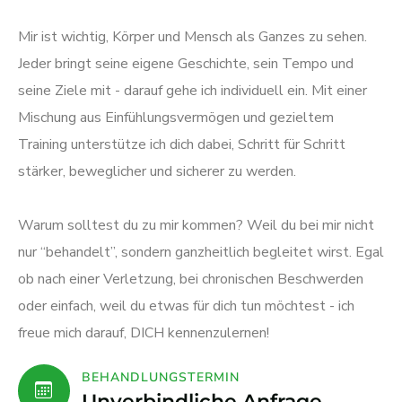
Mir ist wichtig, Körper und Mensch als Ganzes zu sehen.
Jeder bringt seine eigene Geschichte, sein Tempo und
seine Ziele mit - darauf gehe ich individuell ein. Mit einer
Mischung aus Einfühlungsvermögen und gezieltem
Training unterstütze ich dich dabei, Schritt für Schritt
stärker, beweglicher und sicherer zu werden.
Warum solltest du zu mir kommen? Weil du bei mir nicht
nur “behandelt”, sondern ganzheitlich begleitet wirst. Egal
ob nach einer Verletzung, bei chronischen Beschwerden
oder einfach, weil du etwas für dich tun möchtest - ich
freue mich darauf, DICH kennenzulernen!
BEHANDLUNGSTERMIN
Unverbindliche Anfrage