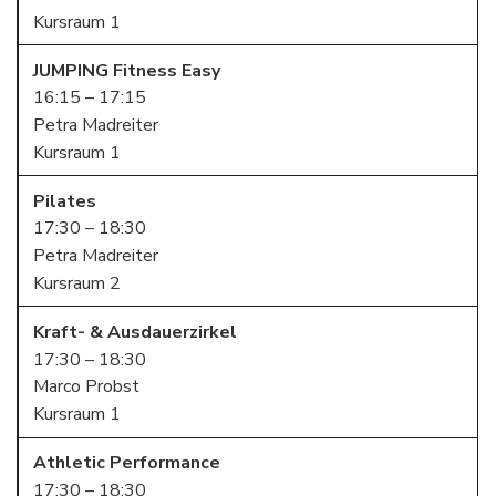
Kursraum 1
JUMPING Fitness Easy
16:15 – 17:15
Petra Madreiter
Kursraum 1
Pilates
17:30 – 18:30
Petra Madreiter
Kursraum 2
Kraft- & Ausdauerzirkel
17:30 – 18:30
Marco Probst
Kursraum 1
Athletic Performance
17:30 – 18:30