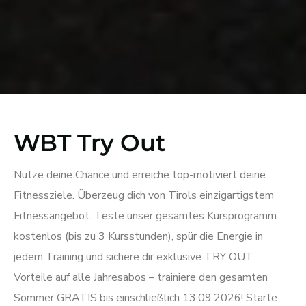
WBT Try Out
Nutze deine Chance und erreiche top-motiviert deine
Fitnessziele. Überzeug dich von Tirols einzigartigstem
Fitnessangebot. Teste unser gesamtes Kursprogramm
kostenlos (bis zu 3 Kursstunden), spür die Energie in
jedem Training und sichere dir exklusive TRY OUT
Vorteile auf alle Jahresabos – trainiere den gesamten
Sommer GRATIS bis einschließlich 13.09.2026! Starte