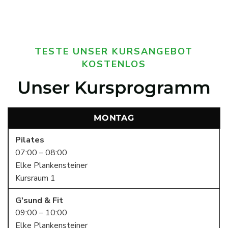
TESTE UNSER KURSANGEBOT
KOSTENLOS
Unser Kursprogramm
MONTAG
Pilates
07:00 – 08:00
Elke Plankensteiner
Kursraum 1
G'sund & Fit
09:00 – 10:00
Elke Plankensteiner