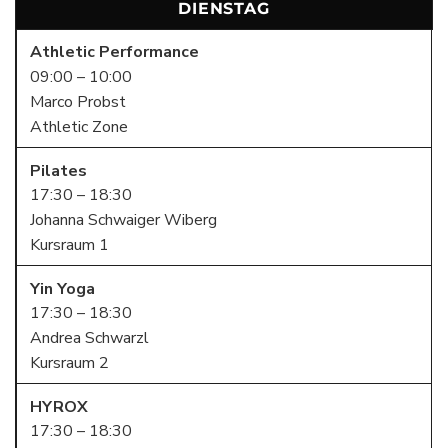
DIENSTAG
Athletic Performance
09:00 – 10:00
Marco Probst
Athletic Zone
Pilates
17:30 – 18:30
Johanna Schwaiger Wiberg
Kursraum 1
Yin Yoga
17:30 – 18:30
Andrea Schwarzl
Kursraum 2
HYROX
17:30 – 18:30