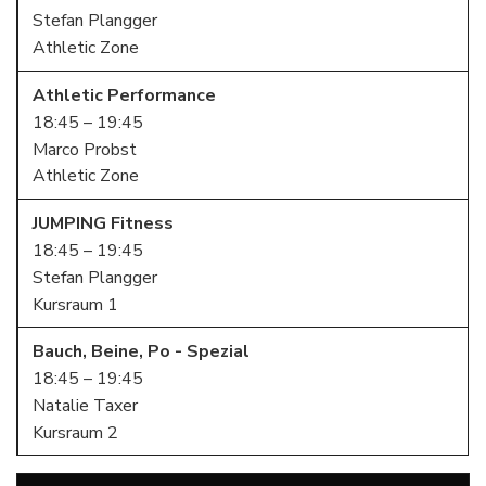
Stefan Plangger
Athletic Zone
Athletic Performance
18:45 – 19:45
Marco Probst
Athletic Zone
JUMPING Fitness
18:45 – 19:45
Stefan Plangger
Kursraum 1
Bauch, Beine, Po - Spezial
18:45 – 19:45
Natalie Taxer
Kursraum 2