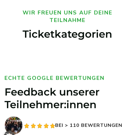
WIR FREUEN UNS AUF DEINE
TEILNAHME
Ticketkategorien
ECHTE GOOGLE BEWERTUNGEN
Feedback unserer
Teilnehmer:innen
BEI > 110 BEWERTUNGEN