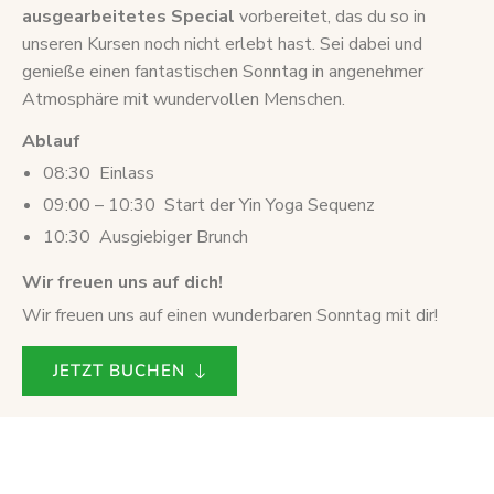
ausgearbeitetes Special
vorbereitet, das du so in
unseren Kursen noch nicht erlebt hast. Sei dabei und
genieße einen fantastischen Sonntag in angenehmer
Atmosphäre mit wundervollen Menschen.
Ablauf
08:30 Einlass
09:00 – 10:30 Start der Yin Yoga Sequenz
10:30 Ausgiebiger Brunch
Wir freuen uns auf dich!
Wir freuen uns auf einen wunderbaren Sonntag mit dir!
JETZT BUCHEN