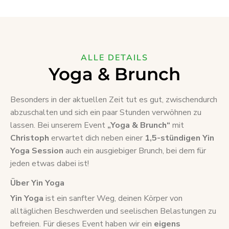
ALLE DETAILS
Yoga & Brunch
Besonders in der aktuellen Zeit tut es gut, zwischendurch
abzuschalten und sich ein paar Stunden verwöhnen zu
lassen. Bei unserem Event
„Yoga & Brunch“
mit
Christoph
erwartet dich neben einer
1,5-stündigen Yin
Yoga Session
auch ein ausgiebiger Brunch, bei dem für
jeden etwas dabei ist!
Über Yin Yoga
Yin Yoga
ist ein sanfter Weg, deinen Körper von
alltäglichen Beschwerden und seelischen Belastungen zu
befreien. Für dieses Event haben wir ein
eigens